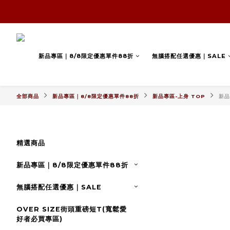
新品專區｜8/8限定優惠單件88折
無腦搭配任選優惠｜SALE
全部商品
新品專區｜8/8限定優惠單件88折
新品專區-上身 TOP
新品
精選商品
新品專區｜8/8限定優惠單件88折
無腦搭配任選優惠｜SALE
OVER SIZE街頭重磅短T(寬鬆愛
好者必買專區)