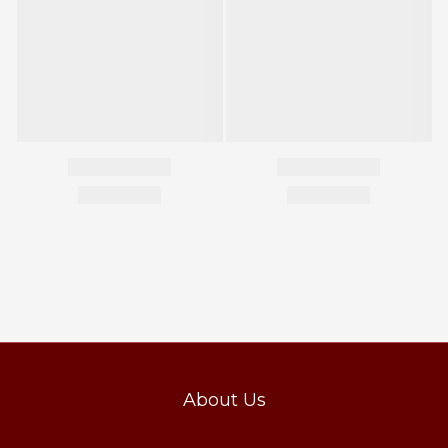
About Us