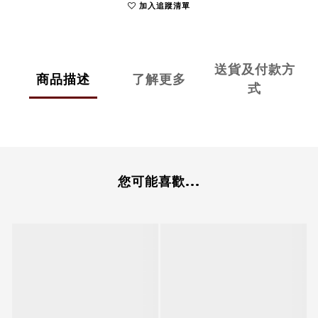
加入追蹤清單
送貨及付款方
商品描述
了解更多
式
您可能喜歡...