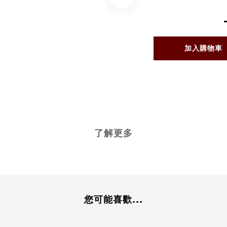
加入購物車
了解更多
您可能喜歡...