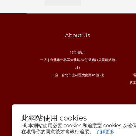
About Us
門市地址 :
一店｜台北市士林區大北路36之1號1樓 (公司聯絡地
址)
二店｜台北市士林區大南路115號1樓
電
代工
此網站使用 cookies
Hi, 本網站使用必要 cookies 和追蹤型 cookies
在獲得你的同意後才會執行追蹤。
了解更多