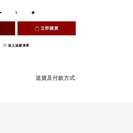
立即購買
加入追蹤清單
送貨及付款方式