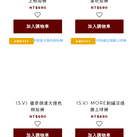
上棉短褲
速乾短褲
NT$690
NT$690
加入購物車
加入購物車
任兩件999
任兩件999
《S.V》徽章側邊大撞色
《S.V》MORE刺繡涼感
棉短褲
膝上球褲
NT$690
NT$690
加入購物車
加入購物車