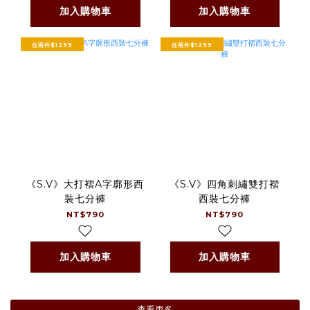
加入購物車
加入購物車
任兩件$1299
任兩件$1299
《S.V》大打褶A字廓形西
《S.V》四角刺繡雙打褶
裝七分褲
西裝七分褲
NT$790
NT$790
加入購物車
加入購物車
查看更多