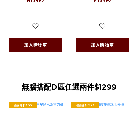
NT$490
NT$490
加入購物車
加入購物車
無腦搭配D區任選兩件$1299
任兩件$1299
任兩件$1299