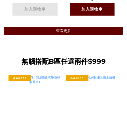
加入購物車
加入購物車
查看更多
無腦搭配B區任選兩件$999
任兩件999
任兩件999