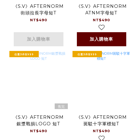
《S.V》AFTERNORM
《S.V》AFTERNORM
街頭拉長字母短T
ATNM字母短T
NT$490
NT$490
加入購物車
加入購物車
任選3件$999
任選3件$999
售完
《S.V》AFTERNORM
《S.V》AFTERNORM
銀漿戰損LOGO 短T
斑駁十字軍標短T
NT$490
NT$490