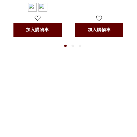
加入購物車
加入購物車