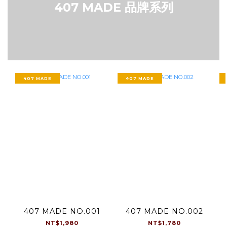
407 MADE 品牌系列
407 MADE
407 MADE
407 MADE NO.001
407 MADE NO.002
NT$1,980
NT$1,780