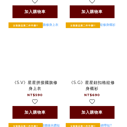
加入購物車
加入購物車
女裝新品第二件半價!!
女裝新品第二件半價!!
《S.V》星星拼接國旗修
《S.G》星星鈕扣格紋修
身上衣
身襯衫
NT$590
NT$690
加入購物車
加入購物車
女裝新品第二件半價!!
女裝新品第二件半價!!