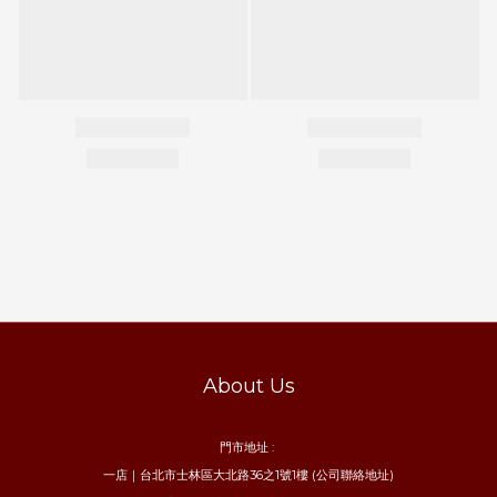
About Us
門市地址 :
一店｜台北市士林區大北路36之1號1樓 (公司聯絡地址)