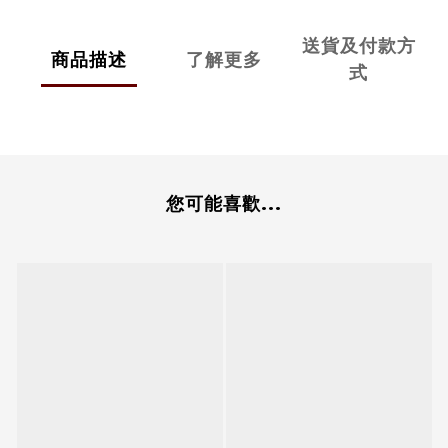
送貨及付款方
商品描述
了解更多
式
您可能喜歡...