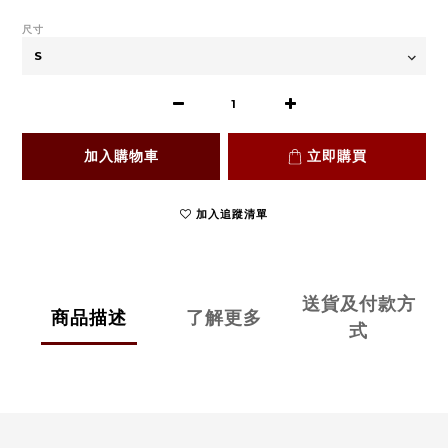
尺寸
加入購物車
立即購買
加入追蹤清單
送貨及付款方
商品描述
了解更多
式