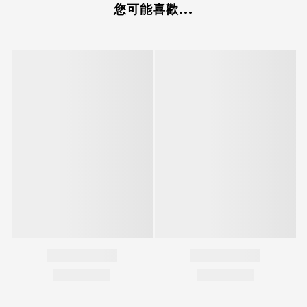
您可能喜歡...