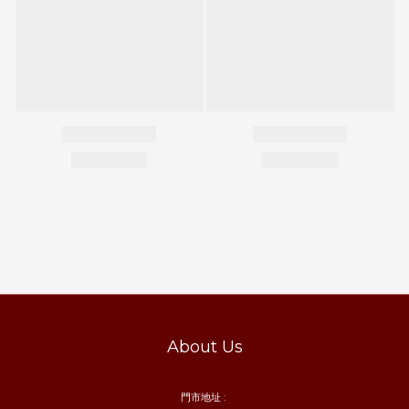
About Us
門市地址 :