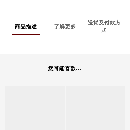
送貨及付款方
商品描述
了解更多
式
您可能喜歡...