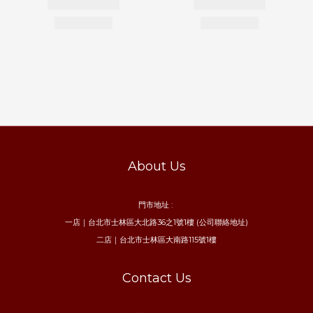
About Us
門市地址 :
一店｜台北市士林區大北路36之1號1樓 (公司聯絡地址)
二店｜台北市士林區大南路115號1樓
Contact Us