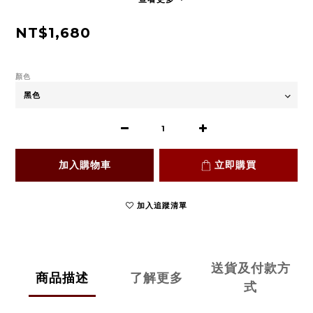
NT$1,680
顏色
加入購物車
立即購買
加入追蹤清單
送貨及付款方
商品描述
了解更多
式