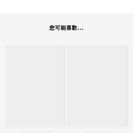
您可能喜歡...