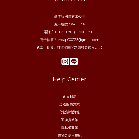
肆零柒國際有限公司
統一編號 / 94131716
電話 / 0911 711 070 ( 16:00-23:00 )
電子信箱 / cheap000123@gmail.com
代工、批發、訂單相關問題請聯繫官方LINE
Help Center
會員制度
運送服務方式
付款購物流程
退換貨政策
隱私權政策
購物金使用規範