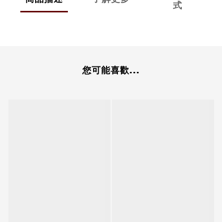
式
您可能喜歡...