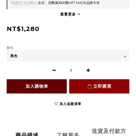
至
08/31 16:00
截止
全店，消費滿3600贈407 MADE品牌卡夾
查看更多
NT$1,280
顏色
加入購物車
立即購買
加入追蹤清單
送貨及付款方
商品描述
了解更多