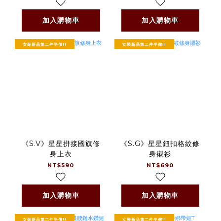
加入購物車
加入購物車
女裝新品第二件半價!!
女裝新品第二件半價!!
《S.V》星星拼接國旗修
《S.G》星星鈕扣格紋修
身上衣
身襯衫
NT$590
NT$690
加入購物車
加入購物車
女裝新品第二件半價!!
女裝新品第二件半價!!