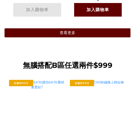
加入購物車
加入購物車
查看更多
無腦搭配B區任選兩件$999
任兩件999
任兩件999