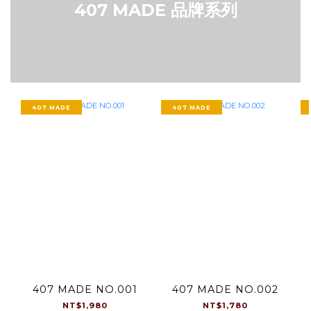
407 MADE 品牌系列
407 MADE
407 MADE
407 MADE NO.001
407 MADE NO.002
NT$1,980
NT$1,780