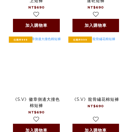
上短褲
速乾短褲
NT$690
NT$690
加入購物車
加入購物車
任兩件999
任兩件999
《S.V》徽章側邊大撞色
《S.V》龍骨繡花棉短褲
棉短褲
NT$690
NT$690
加入購物車
加入購物車