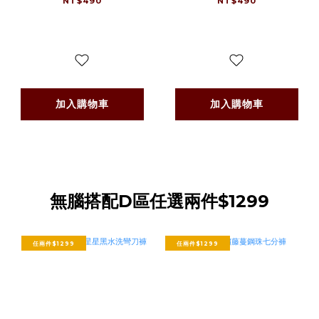
NT$490
NT$490
加入購物車
加入購物車
無腦搭配D區任選兩件$1299
任兩件$1299
任兩件$1299