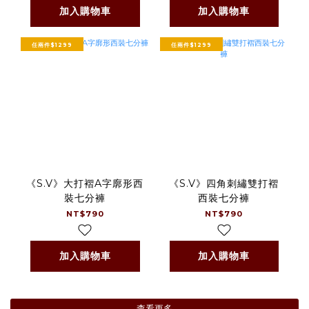
加入購物車
加入購物車
任兩件$1299
任兩件$1299
《S.V》大打褶A字廓形西
《S.V》四角刺繡雙打褶
裝七分褲
西裝七分褲
NT$790
NT$790
加入購物車
加入購物車
查看更多