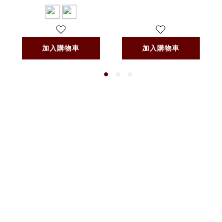
加入購物車
加入購物車