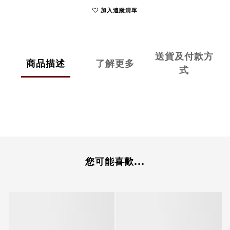
加入追蹤清單
送貨及付款方
商品描述
了解更多
式
您可能喜歡...