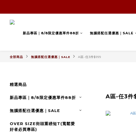
新品專區｜8/8限定優惠單件88折
無腦搭配任選優惠｜SALE
全部商品
無腦搭配任選優惠｜SALE
A區-任3件$999
精選商品
A區-任3件
新品專區｜8/8限定優惠單件88折
無腦搭配任選優惠｜SALE
OVER SIZE街頭重磅短T(寬鬆愛
好者必買專區)