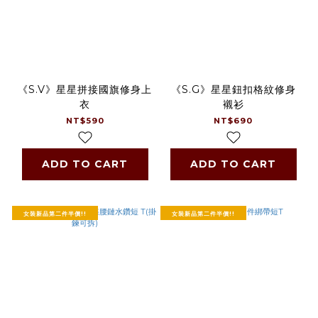
《S.V》星星拼接國旗修身上
《S.G》星星鈕扣格紋修身
衣
襯衫
NT$590
NT$690
ADD TO CART
ADD TO CART
女裝新品第二件半價!!
女裝新品第二件半價!!