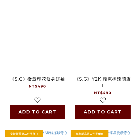
《S.G》徽章印花修身短袖
《S.G》Y2K 龐克搖滾國旗
T
NT$490
NT$490
ADD TO CART
ADD TO CART
女裝新品第二件半價!!
女裝新品第二件半價!!