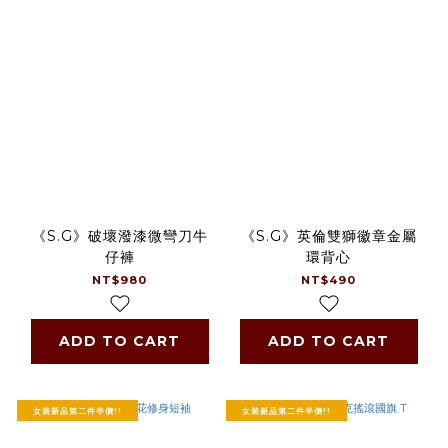
《S.G》破壞潑漆微彎刀牛
《S.G》英倫雙獅徽章金屬
仔褲
環背心
NT$980
NT$490
ADD TO CART
ADD TO CART
女裝新品第二件半價!!
女裝新品第二件半價!!