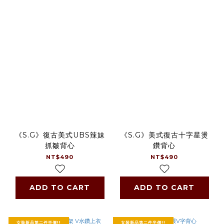
《S.G》復古美式UBS辣妹
《S.G》美式復古十字星燙
抓皺背心
鑽背心
NT$490
NT$490
ADD TO CART
ADD TO CART
女裝新品第二件半價!!
女裝新品第二件半價!!