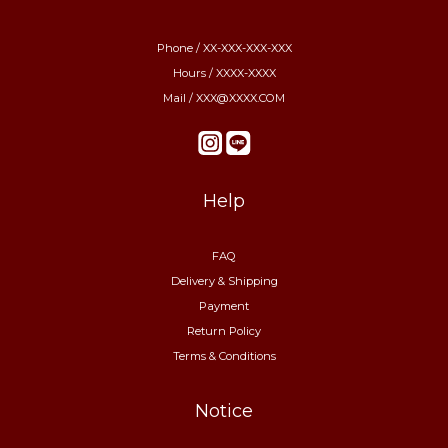
Phone / XX-XXX-XXX-XXX
Hours / XXXX-XXXX
Mail / XXX@XXXX.COM
Help
FAQ
Delivery & Shipping
Payment
Return Policy
Terms & Conditions
Notice