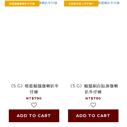
暗藍貓鬚微喇叭牛仔褲
女裝新品第二件半價!!
《S.G》暗藍貓鬚微喇叭牛
《S.G》貓鬚刷白貼身微喇
仔褲
叭牛仔褲
NT$790
NT$790
ADD TO CART
ADD TO CART